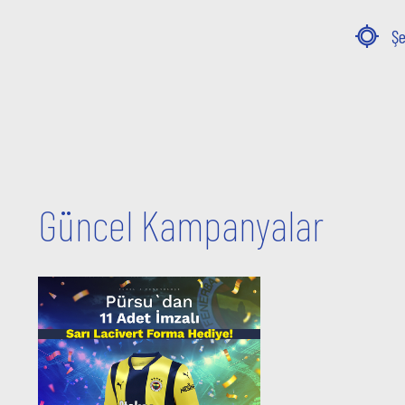
Şe
Güncel Kampanyalar