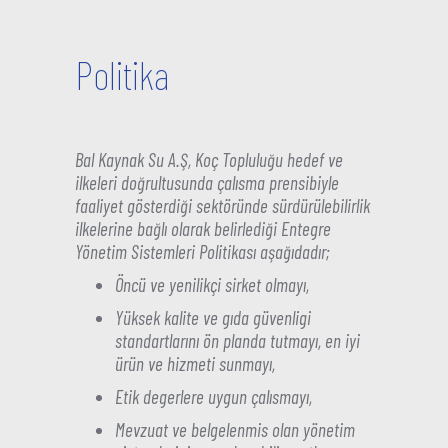
Politika
Bal Kaynak Su A.Ş, Koç Topluluğu hedef ve
ilkeleri doğrultusunda çalısma prensibiyle
faaliyet gösterdiği sektöründe sürdürülebilirlik
ilkelerine bağlı olarak belirlediği Entegre
Yönetim Sistemleri Politikası aşağıdadır;
Öncü ve yenilikçi sirket olmayı,
Yüksek kalite ve gıda güvenligi
standartlarını ön planda tutmayı, en iyi
ürün ve hizmeti sunmayı,
Etik degerlere uygun çalısmayı,
Mevzuat ve belgelenmis olan yönetim