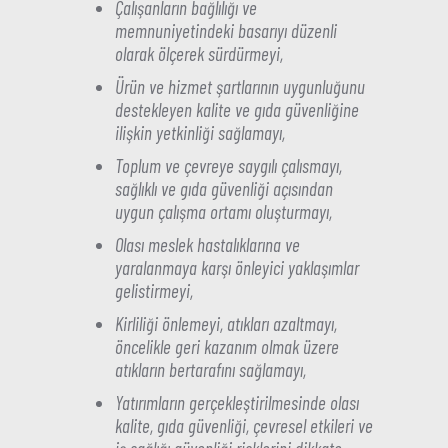
Çalışanların bağlılığı ve
memnuniyetindeki basarıyı düzenli
olarak ölçerek sürdürmeyi,
Ürün ve hizmet şartlarının uygunluğunu
destekleyen kalite ve gıda güvenliğine
ilişkin yetkinliği sağlamayı,
Toplum ve çevreye saygılı çalısmayı,
sağlıklı ve gıda güvenliği açısından
uygun çalışma ortamı oluşturmayı,
Olası meslek hastalıklarına ve
yaralanmaya karşı önleyici yaklaşımlar
gelistirmeyi,
Kirliliği önlemeyi, atıkları azaltmayı,
öncelikle geri kazanım olmak üzere
atıkların bertarafını sağlamayı,
Yatırımların gerçekleştirilmesinde olası
kalite, gıda güvenliği, çevresel etkileri ve