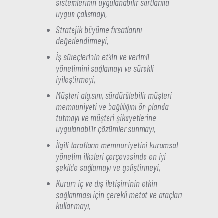
sistemlerinin uygulanabilir sartlarına
uygun çalısmayı,
Stratejik büyüme fırsatlarını
değerlendirmeyi,
İş süreçlerinin etkin ve verimli
yönetimini sağlamayı ve sürekli
iyileştirmeyi,
Müşteri algısını, sürdürülebilir müşteri
memnuniyeti ve bağlılığını ön planda
tutmayı ve müşteri şikayetlerine
uygulanabilir çözümler sunmayı,
İlgili tarafların memnuniyetini kurumsal
yönetim ilkeleri çerçevesinde en iyi
şekilde sağlamayı ve geliştirmeyi,
Kurum iç ve dış iletişiminin etkin
sağlanması için gerekli metot ve araçları
kullanmayı,