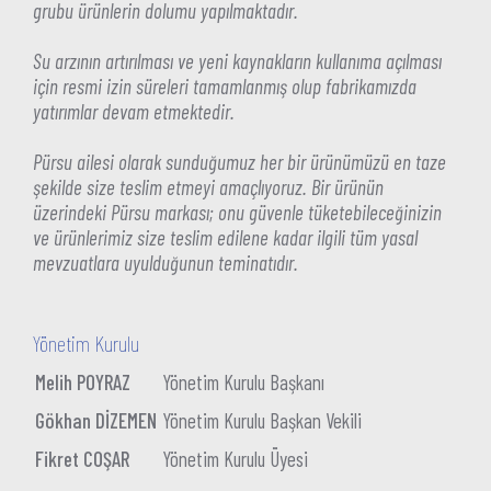
grubu ürünlerin dolumu yapılmaktadır.
Su arzının artırılması ve yeni kaynakların kullanıma açılması
için resmi izin süreleri tamamlanmış olup fabrikamızda
yatırımlar devam etmektedir.
Pürsu ailesi olarak sunduğumuz her bir ürünümüzü en taze
şekilde size teslim etmeyi amaçlıyoruz. Bir ürünün
üzerindeki Pürsu markası; onu güvenle tüketebileceğinizin
ve ürünlerimiz size teslim edilene kadar ilgili tüm yasal
mevzuatlara uyulduğunun teminatıdır.
Yönetim Kurulu
Melih POYRAZ
Yönetim Kurulu Başkanı
Gökhan DİZEMEN
Yönetim Kurulu Başkan Vekili
Fikret COŞAR
Yönetim Kurulu Üyesi