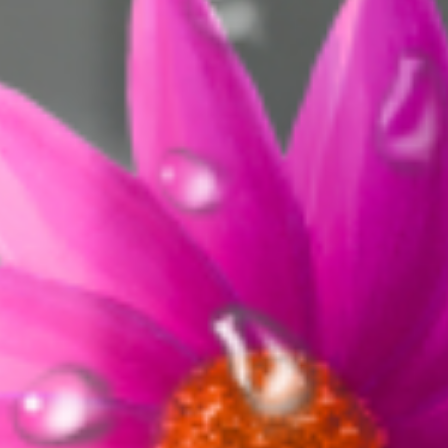
Tüm Ödüller