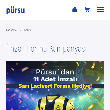
Anasayfa
>
Kalite
İmzalı Forma Kampanyası