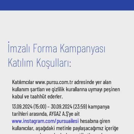
İmzalı Forma Kampanyası
Katılım Koşulları:
Katılımcılar www.pursu.com.tr adresinde yer alan
kullanım şartları ve gizlilik kurallarına uymayı peşinen
kabul ve taahhüt ederler.
13.09.2024 (15:00) – 30.09.2024 (23:59) kampanya
tarihleri arasında, AYGAZ A.Ş’ye ait
www.instagram.com/pursuailesi
hesabına giren
kullanıcılar, aşağıdaki metinle paylaşacağımız içeriğe